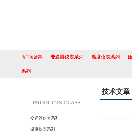
变送器仪表系列
温度仪表系列
热门关键词：
系列
技术文章
产品分类
PRODUCTS CLASS
变送器仪表系列
温度仪表系列