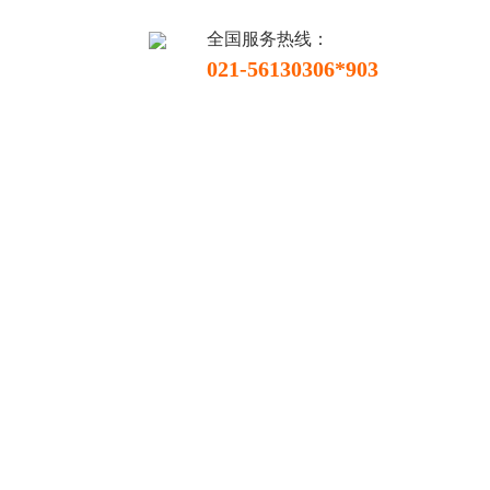
全国服务热线：
021-56130306*903
联系我们