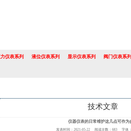
压力仪表系列
液位仪表系列
显示仪表系列
阀门仪表系
技术文章
仪器仪表的日常维护这几点可作为
发表时间：
2021-05-22
阅读次数：
683 字体