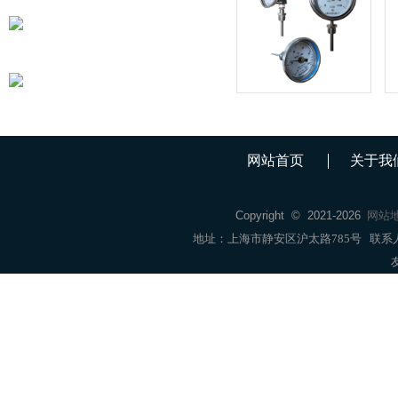
地址：上海市静安区沪太路
785号
电话：021-56130306*903
双金属温度计的使用和维护
网站首页
关于我
Copyright © 2021-
2026
网站
地址：上海市静安区沪太路785号 联系人：销售