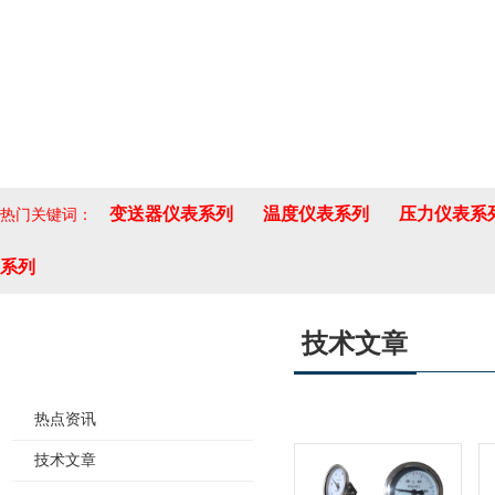
变送器仪表系列
温度仪表系列
压力仪表系
热门关键词：
系列
技术文章
新闻资讯
热点资讯
技术文章