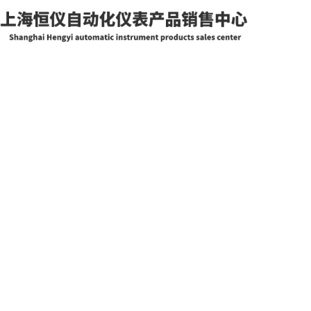
网站首页
关于我们