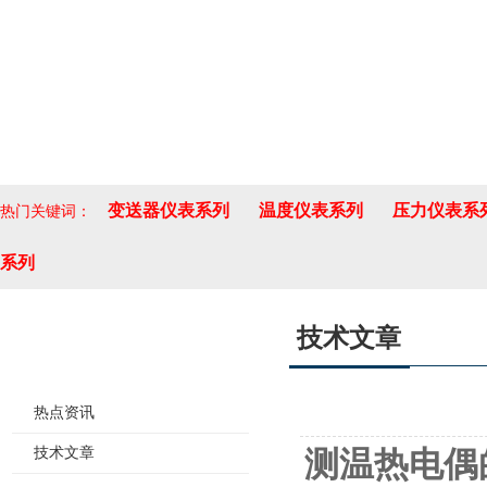
变送器仪表系列
温度仪表系列
压力仪表系
热门关键词：
系列
技术文章
新闻资讯
热点资讯
技术文章
测温热电偶