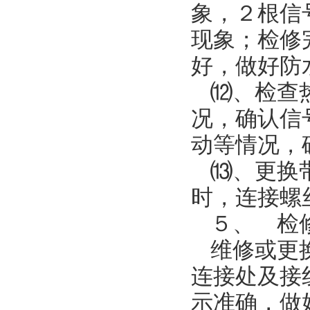
象，２根信
现象；检修
好，做好防
⑿、检查
况，确认信
动等情况，
⒀、更换
时，连接螺
５、 检
维修或更
连接处及接
示准确，做