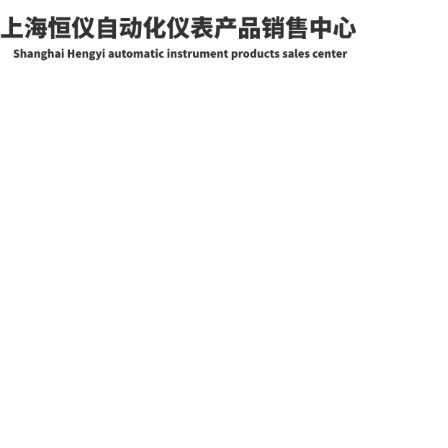
网站首页
关于我们