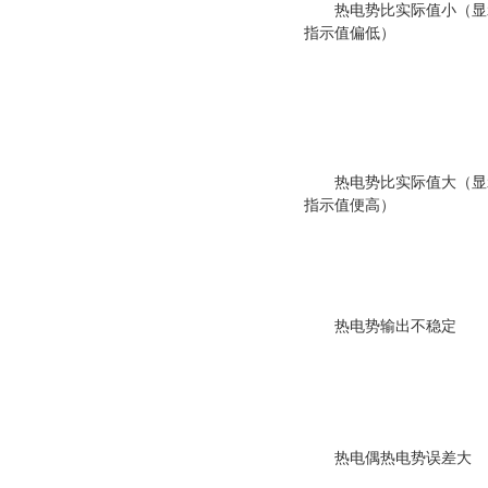
热电势比实际值小（显
指示值偏低）
热电势比实际值大（显
指示值便高）
热电势输出不稳定
热电偶热电势误差大