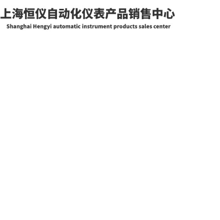
网站首页
关于我们