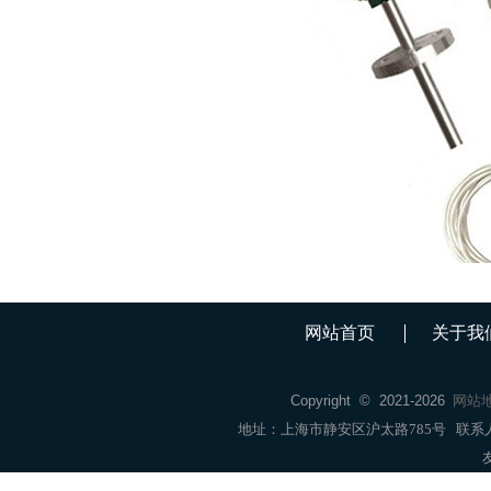
网站首页
关于我
Copyright © 2021-
2026
网站
地址：上海市静安区沪太路785号 联系人：销售