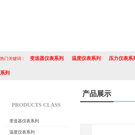
变送器仪表系列
温度仪表系列
压力仪表系
热门关键词：
系列
产品展示
产品分类
PRODUCTS CLASS
变送器仪表系列
温度仪表系列