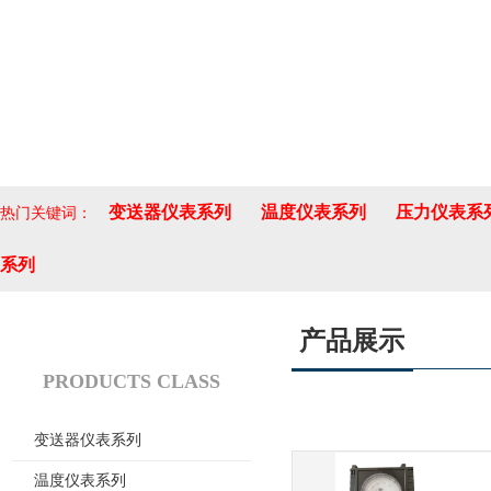
变送器仪表系列
温度仪表系列
压力仪表系
热门关键词：
系列
产品展示
产品分类
PRODUCTS CLASS
变送器仪表系列
温度仪表系列