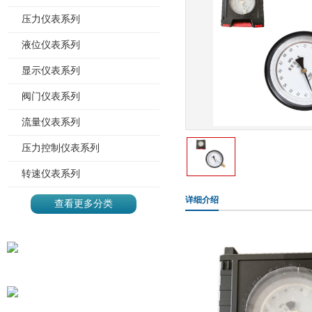
压力仪表系列
液位仪表系列
显示仪表系列
阀门仪表系列
流量仪表系列
压力控制仪表系列
转速仪表系列
详细介绍
查看更多分类
地址：上海市静安区沪太路
785号
电话：021-56130306*903