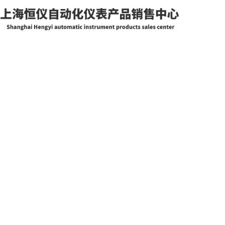
网站首页
关于我们