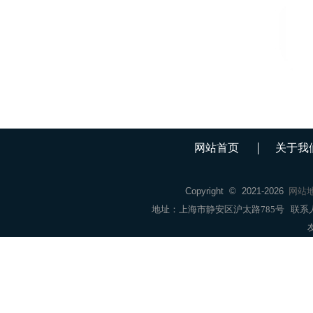
网站首页
关于我
Copyright © 2021-
2026
网站
地址：上海市静安区沪太路785号 联系人：销售