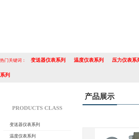
变送器仪表系列
温度仪表系列
压力仪表系
热门关键词：
系列
产品展示
产品分类
PRODUCTS CLASS
变送器仪表系列
温度仪表系列