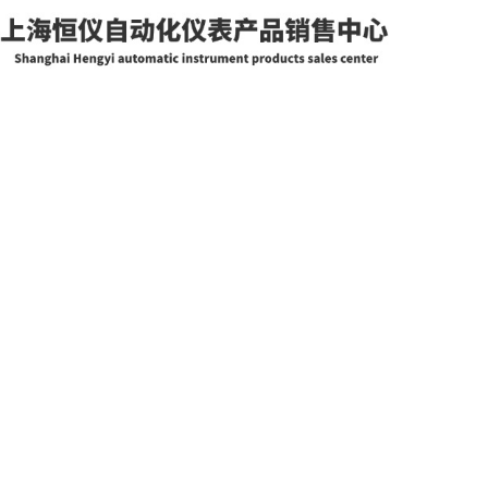
网站首页
关于我们