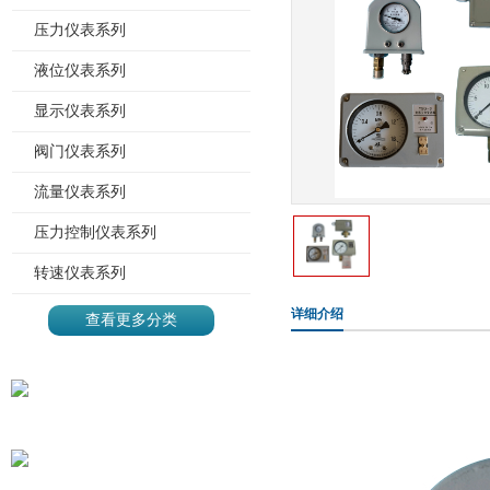
压力仪表系列
液位仪表系列
显示仪表系列
阀门仪表系列
流量仪表系列
压力控制仪表系列
转速仪表系列
详细介绍
查看更多分类
地址：上海市静安区沪太路
785号
电话：021-56130306*903