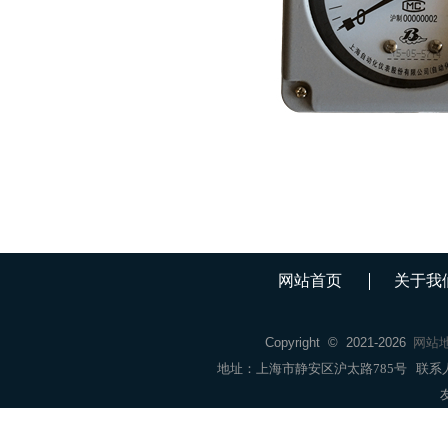
网站首页
关于我
Copyright © 2021-
2026
网站
地址：上海市静安区沪太路785号 联系人：销售