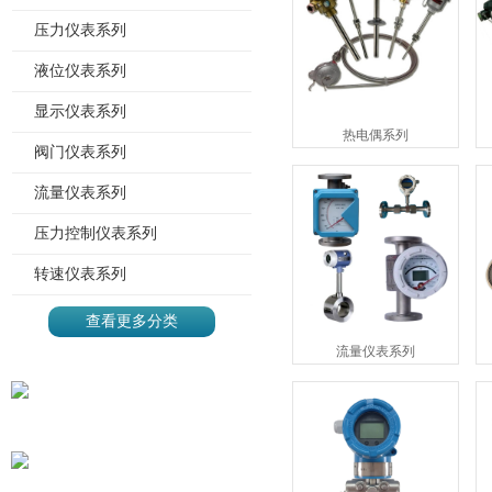
压力仪表系列
液位仪表系列
显示仪表系列
热电偶系列
阀门仪表系列
流量仪表系列
压力控制仪表系列
转速仪表系列
查看更多分类
流量仪表系列
地址：上海市静安区沪太路
785号
电话：021-56130306*903