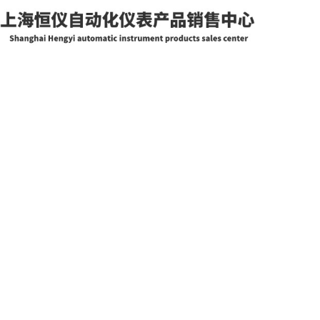
网站首页
关于我们