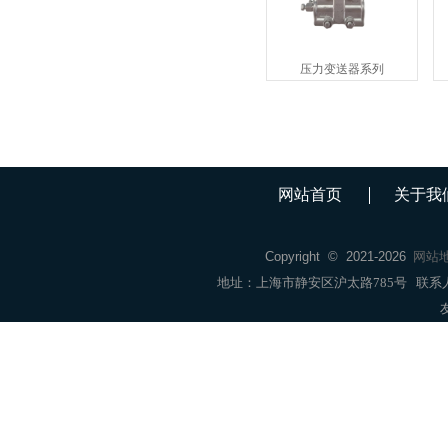
压力变送器系列
网站首页
关于我
Copyright © 2021-
2026
网站
地址：上海市静安区沪太路785号 联系人：销售