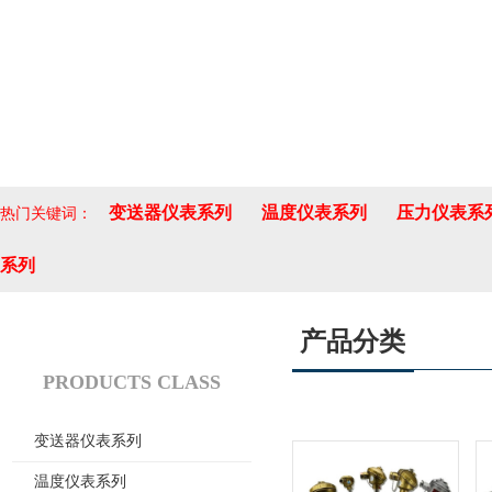
变送器仪表系列
温度仪表系列
压力仪表系
热门关键词：
系列
产品分类
产品分类
PRODUCTS CLASS
变送器仪表系列
温度仪表系列