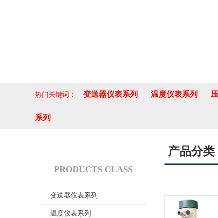
变送器仪表系列
温度仪表系列
热门关键词：
系列
产品分类
产品分类
PRODUCTS CLASS
变送器仪表系列
温度仪表系列