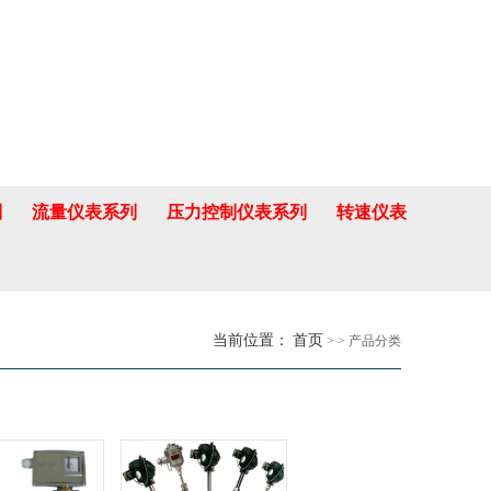
列
流量仪表系列
压力控制仪表系列
转速仪表
当前位置：
首页
> > 产品分类