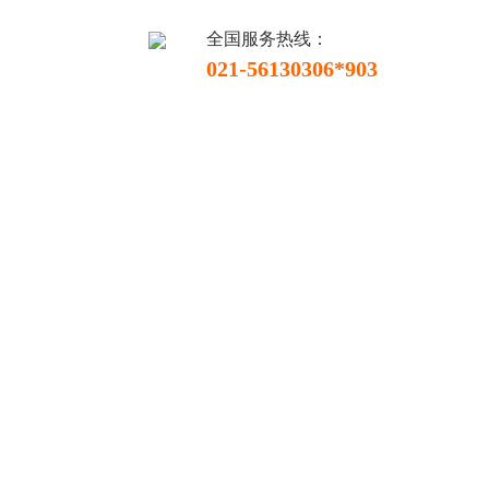
全国服务热线：
021-56130306*903
联系我们