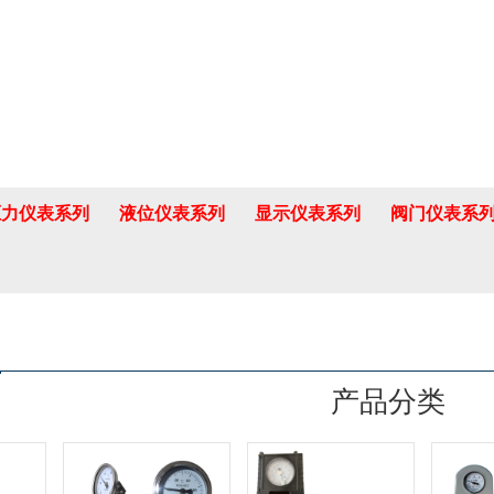
压力仪表系列
液位仪表系列
显示仪表系列
阀门仪表系
产品分类